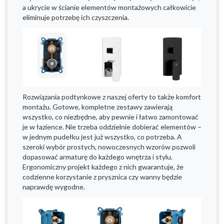
a ukrycie w ścianie elementów montażowych całkowicie
eliminuje potrzebę ich czyszczenia.
Rozwiązania podtynkowe z naszej oferty to także komfort
montażu. Gotowe, kompletne zestawy zawierają
wszystko, co niezbędne, aby pewnie i łatwo zamontować
je w łazience. Nie trzeba oddzielnie dobierać elementów –
w jednym pudełku jest już wszystko, co potrzeba. A
szeroki wybór prostych, nowoczesnych wzorów pozwoli
dopasować armaturę do każdego wnętrza i stylu.
Ergonomiczny projekt każdego z nich gwarantuje, że
codzienne korzystanie z prysznica czy wanny będzie
naprawdę wygodne.