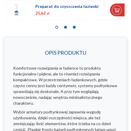
Preparat do czyszczenia łazienki
25,62
zł
OPIS PRODUKTU
Komfortowe rozwiązania w łazience to produkty
funkcjonalne i piękne, ale to również rozwiązania
kompaktowe. W przestrzeniach łazienkowych, gdzie
często cenny jest każdy centymetr, systemy podtynkowe
sprawdzają się doskonale. A przy tym wyglądają
nowocześnie, nadając wnętrzu minimalistycznego
charakteru.
Wybór armatury podtynkowej zapewnia wygodę
użytkowania, dzięki oszczędności miejsca, ale też
zmniejszając ilość elementów, które trzeba na co dzień
czyścić. Płaskie fronty baterii podtynkowych łatwo umyć,