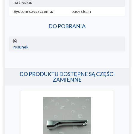
natrysku:
System czyszczenia:
easy clean
DO POBRANIA
rysunek
DO PRODUKTU DOSTĘPNE SĄ CZĘŚCI
ZAMIENNE