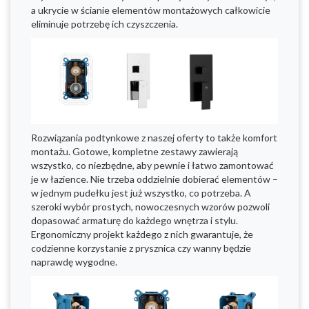
a ukrycie w ścianie elementów montażowych całkowicie
eliminuje potrzebę ich czyszczenia.
Rozwiązania podtynkowe z naszej oferty to także komfort
montażu. Gotowe, kompletne zestawy zawierają
wszystko, co niezbędne, aby pewnie i łatwo zamontować
je w łazience. Nie trzeba oddzielnie dobierać elementów –
w jednym pudełku jest już wszystko, co potrzeba. A
szeroki wybór prostych, nowoczesnych wzorów pozwoli
dopasować armaturę do każdego wnętrza i stylu.
Ergonomiczny projekt każdego z nich gwarantuje, że
codzienne korzystanie z prysznica czy wanny będzie
naprawdę wygodne.