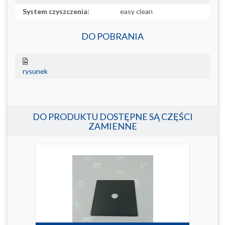
System czyszczenia:
easy clean
DO POBRANIA
rysunek
DO PRODUKTU DOSTĘPNE SĄ CZĘŚCI
ZAMIENNE