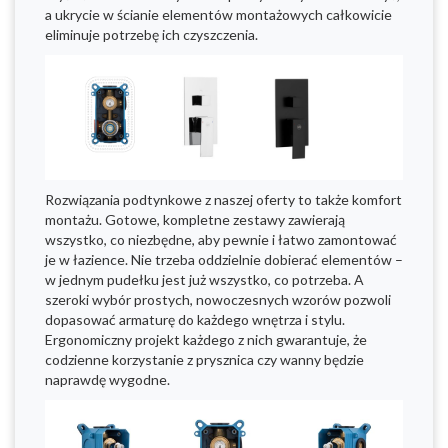
a ukrycie w ścianie elementów montażowych całkowicie
eliminuje potrzebę ich czyszczenia.
Rozwiązania podtynkowe z naszej oferty to także komfort
montażu. Gotowe, kompletne zestawy zawierają
wszystko, co niezbędne, aby pewnie i łatwo zamontować
je w łazience. Nie trzeba oddzielnie dobierać elementów –
w jednym pudełku jest już wszystko, co potrzeba. A
szeroki wybór prostych, nowoczesnych wzorów pozwoli
dopasować armaturę do każdego wnętrza i stylu.
Ergonomiczny projekt każdego z nich gwarantuje, że
codzienne korzystanie z prysznica czy wanny będzie
naprawdę wygodne.