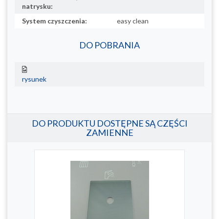
natrysku:
System czyszczenia:
easy clean
DO POBRANIA
rysunek
DO PRODUKTU DOSTĘPNE SĄ CZĘŚCI
ZAMIENNE