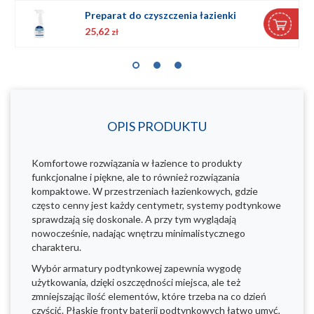
Preparat do czyszczenia łazienki
25,62
zł
OPIS PRODUKTU
Komfortowe rozwiązania w łazience to produkty
funkcjonalne i piękne, ale to również rozwiązania
kompaktowe. W przestrzeniach łazienkowych, gdzie
często cenny jest każdy centymetr, systemy podtynkowe
sprawdzają się doskonale. A przy tym wyglądają
nowocześnie, nadając wnętrzu minimalistycznego
charakteru.
Wybór armatury podtynkowej zapewnia wygodę
użytkowania, dzięki oszczędności miejsca, ale też
zmniejszając ilość elementów, które trzeba na co dzień
czyścić. Płaskie fronty baterii podtynkowych łatwo umyć,