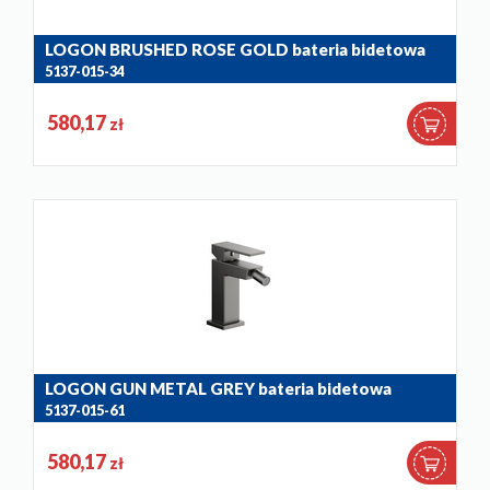
LOGON BRUSHED ROSE GOLD bateria bidetowa
5137-015-34
580,17
zł
LOGON GUN METAL GREY bateria bidetowa
5137-015-61
580,17
zł