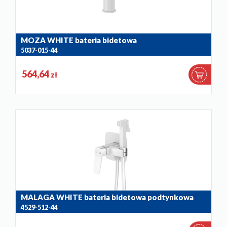
MOZA WHITE bateria bidetowa
5037-015-44
564,64
zł
MALAGA WHITE bateria bidetowa podtynkowa
4529-512-44