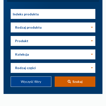
Rodzaj produktu
Produkt
Kolekcja
Rodzaj części
Wyczyść filtry
Szukaj