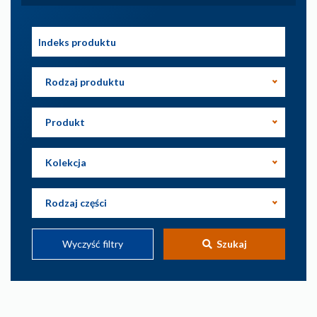
Rodzaj produktu
Produkt
Kolekcja
Rodzaj części
Wyczyść filtry
Szukaj