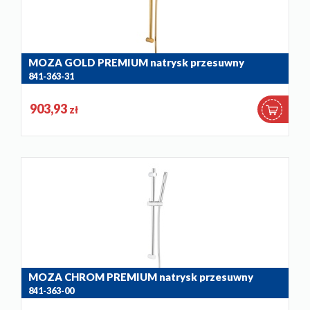
MOZA GOLD PREMIUM natrysk przesuwny
841-363-31
903,93
zł
MOZA CHROM PREMIUM natrysk przesuwny
841-363-00