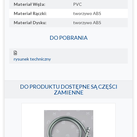
Materiał Węża:
PVC
Materiał Rączki:
tworzywo ABS
Materiał Dysku:
tworzywo ABS
DO POBRANIA
rysunek techniczny
DO PRODUKTU DOSTĘPNE SĄ CZĘŚCI
ZAMIENNE