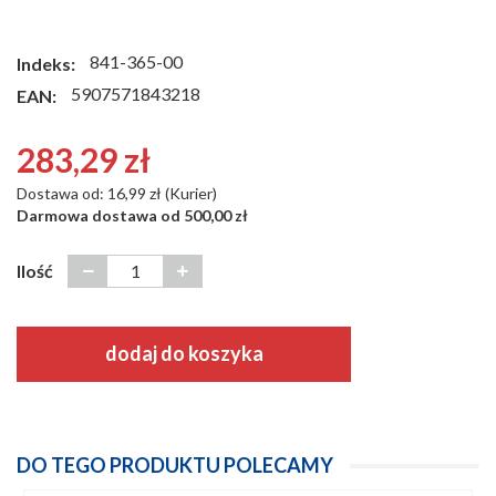
841-365-00
Indeks:
5907571843218
EAN:
283,29 zł
Dostawa od: 16,99 zł (Kurier)
Darmowa dostawa od 500,00 zł
Ilość
dodaj do koszyka
DO TEGO PRODUKTU POLECAMY