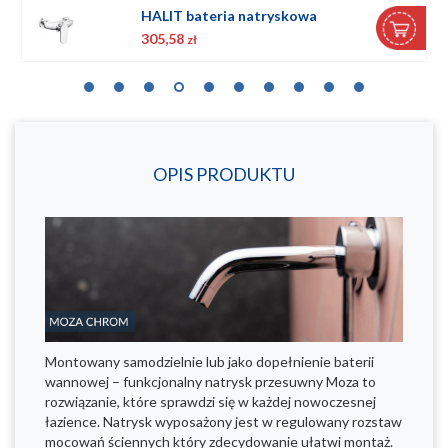
HALIT bateria natryskowa
305,58
zł
OPIS PRODUKTU
Montowany samodzielnie lub jako dopełnienie baterii
wannowej – funkcjonalny natrysk przesuwny Moza to
rozwiązanie, które sprawdzi się w każdej nowoczesnej
łazience. Natrysk wyposażony jest w regulowany rozstaw
mocowań ściennych który zdecydowanie ułatwi montaż.