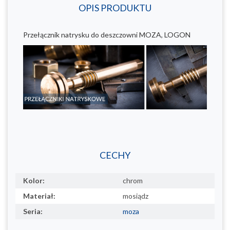
OPIS PRODUKTU
Przełącznik natrysku do deszczowni MOZA, LOGON
CECHY
Kolor:
chrom
Materiał:
mosiądz
Seria:
moza