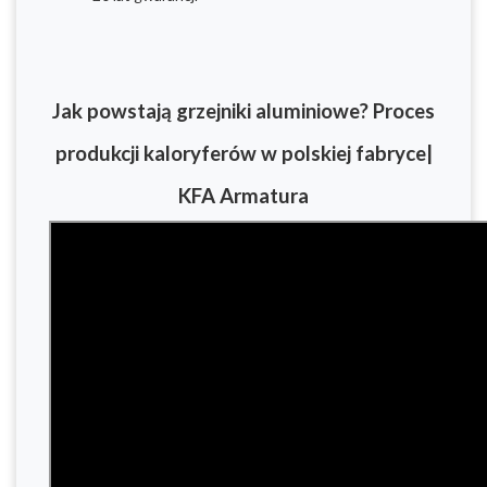
Jak powstają grzejniki aluminiowe? Proces
produkcji kaloryferów w polskiej fabryce|
KFA Armatura