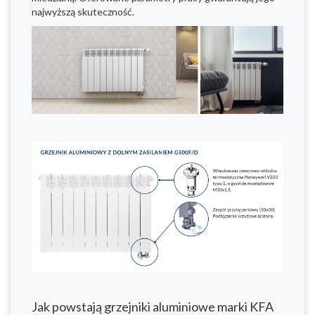
najwyższą skuteczność.
Jak powstają grzejniki aluminiowe marki KFA