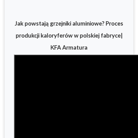
Jak powstają grzejniki aluminiowe? Proces
produkcji kaloryferów w polskiej fabryce|
KFA Armatura