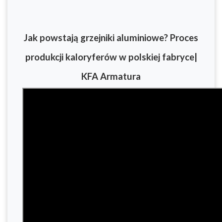
Jak powstają grzejniki aluminiowe? Proces
produkcji kaloryferów w polskiej fabryce|
KFA Armatura