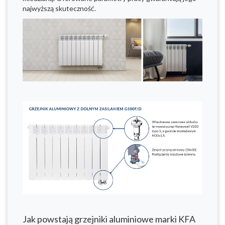
najwyższą skuteczność.
Jak powstają grzejniki aluminiowe marki KFA