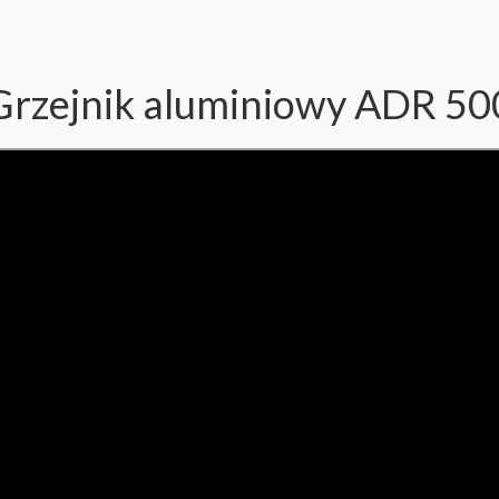
Grzejnik aluminiowy ADR 50