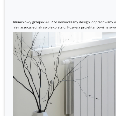
Aluminiowy grzejnik ADR to nowoczesny design, dopracowany w 
nie narzuca jednak swojego stylu. Pozwala projektantowi na swo