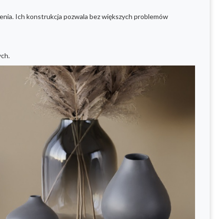
nia. Ich konstrukcja pozwala bez większych problemów
ych.