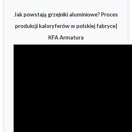
Jak powstają grzejniki aluminiowe? Proces
produkcji kaloryferów w polskiej fabryce|
KFA Armatura