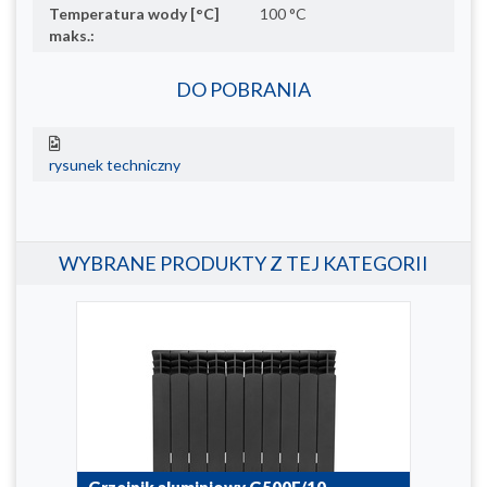
Temperatura wody [°C]
100 °C
maks.:
DO POBRANIA
rysunek techniczny
WYBRANE PRODUKTY Z TEJ KATEGORII