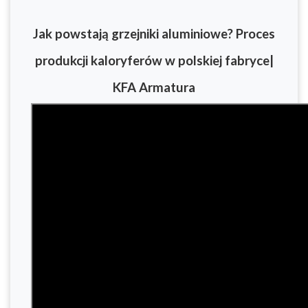
Jak powstają grzejniki aluminiowe? Proces
produkcji kaloryferów w polskiej fabryce|
KFA Armatura