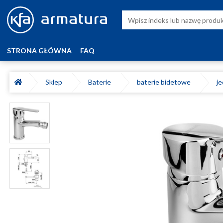
STRONA GŁÓWNA
FAQ
Sklep
Baterie
baterie bidetowe
j