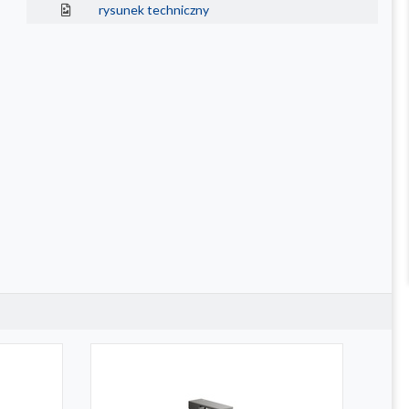
rysunek techniczny