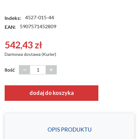
4527-015-44
Indeks:
5907571452809
EAN:
542,43 zł
Darmowa dostawa (Kurier)
Ilość
dodaj do koszyka
OPIS PRODUKTU