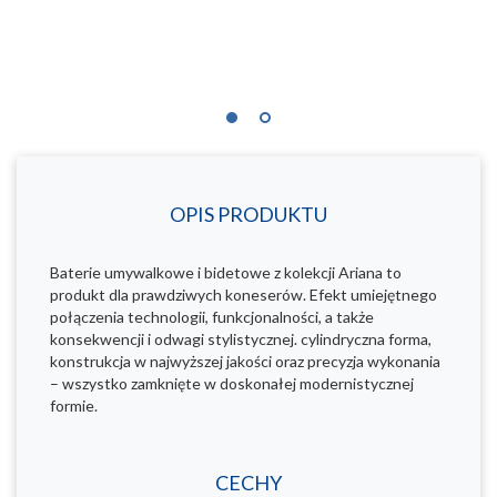
OPIS PRODUKTU
Baterie umywalkowe i bidetowe z kolekcji Ariana to
produkt dla prawdziwych koneserów. Efekt umiejętnego
połączenia technologii, funkcjonalności, a także
konsekwencji i odwagi stylistycznej. cylindryczna forma,
konstrukcja w najwyższej jakości oraz precyzja wykonania
– wszystko zamknięte w doskonałej modernistycznej
formie.
CECHY