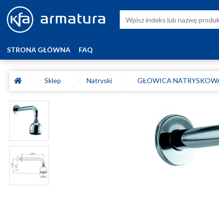
STRONA GŁÓWNA
FAQ
Sklep
Natryski
GŁOWICA NATRYSKOWA