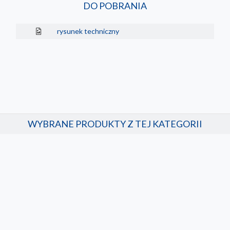
DO POBRANIA
rysunek techniczny
WYBRANE PRODUKTY Z TEJ KATEGORII