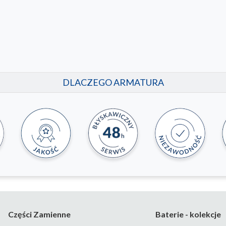
DLACZEGO ARMATURA
Części Zamienne
Baterie - kolekcje