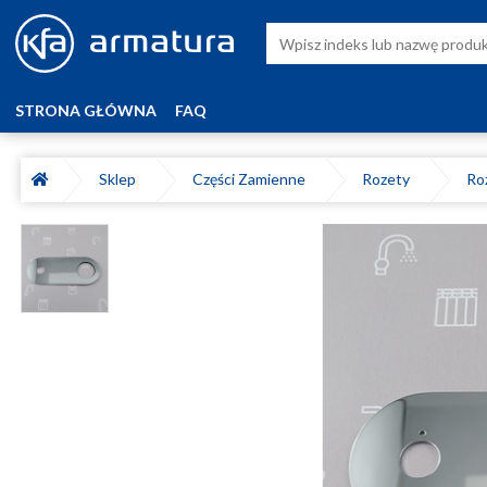
STRONA GŁÓWNA
FAQ
Sklep
Części Zamienne
Rozety
Roz