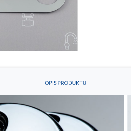
OPIS PRODUKTU