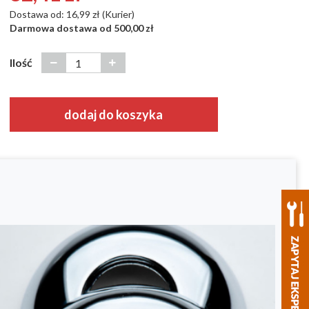
Dostawa od: 16,99 zł (Kurier)
Darmowa dostawa od 500,00 zł
Ilość
dodaj do koszyka