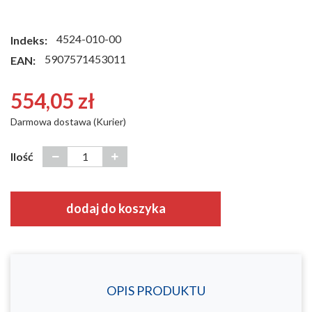
4524-010-00
Indeks:
5907571453011
EAN:
554,05 zł
Darmowa dostawa (Kurier)
Ilość
dodaj do koszyka
OPIS PRODUKTU