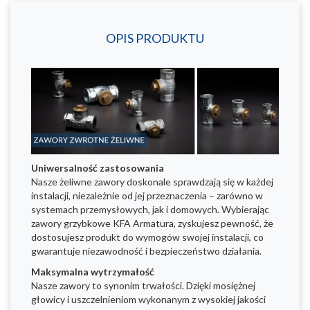
OPIS PRODUKTU
Uniwersalność zastosowania
Nasze żeliwne zawory doskonale sprawdzają się w każdej
instalacji, niezależnie od jej przeznaczenia – zarówno w
systemach przemysłowych, jak i domowych. Wybierając
zawory grzybkowe KFA Armatura, zyskujesz pewność, że
dostosujesz produkt do wymogów swojej instalacji, co
gwarantuje niezawodność i bezpieczeństwo działania.
Maksymalna wytrzymałość
Nasze zawory to synonim trwałości. Dzięki mosiężnej
głowicy i uszczelnieniom wykonanym z wysokiej jakości