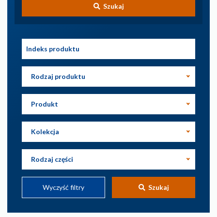
Szukaj
Rodzaj produktu
Produkt
Kolekcja
Rodzaj części
Wyczyść filtry
Szukaj