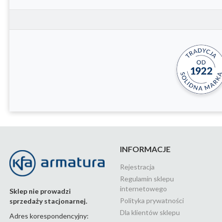
INFORMACJE
Rejestracja
Regulamin sklepu
internetowego
Sklep nie prowadzi
Polityka prywatności
sprzedaży stacjonarnej.
Dla klientów sklepu
Adres korespondencyjny: