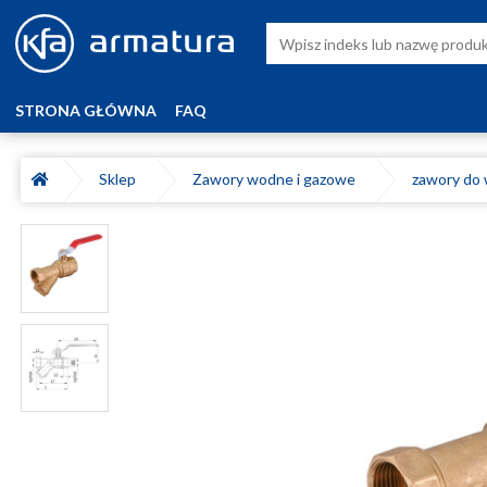
STRONA GŁÓWNA
FAQ
Sklep
Zawory wodne i gazowe
zawory do