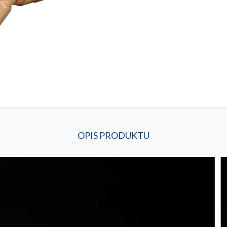
OPIS PRODUKTU