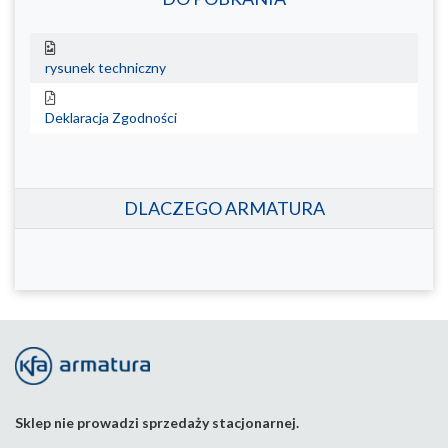
rysunek techniczny
Deklaracja Zgodności
DLACZEGO ARMATURA
Sklep nie prowadzi sprzedaży stacjonarnej.