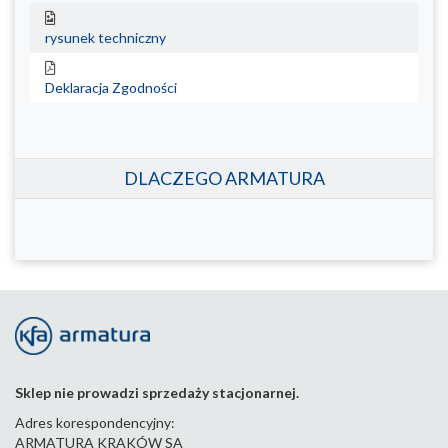
rysunek techniczny
Deklaracja Zgodności
DLACZEGO ARMATURA
Sklep nie prowadzi sprzedaży stacjonarnej.
Adres korespondencyjny:
ARMATURA KRAKÓW SA