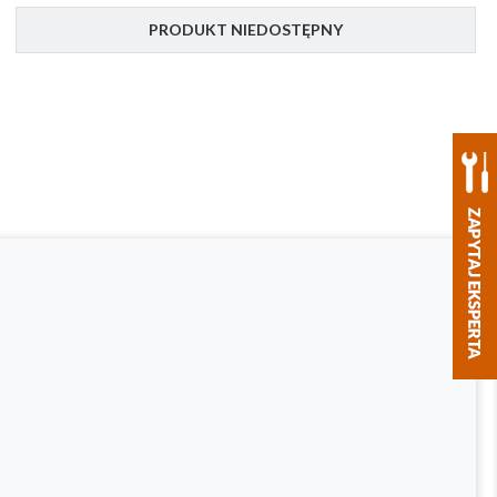
PRODUKT NIEDOSTĘPNY