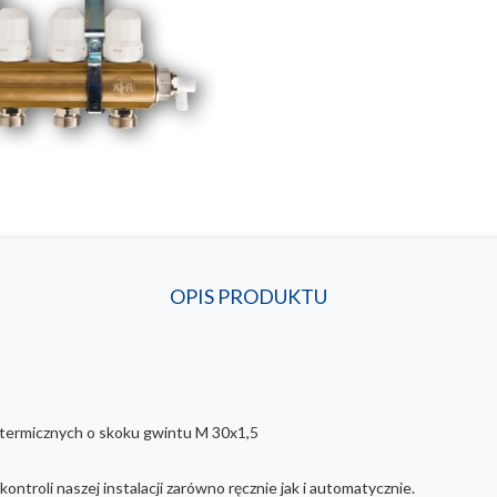
OPIS PRODUKTU
termicznych o skoku gwintu M 30x1,5
ntroli naszej instalacji zarówno ręcznie jak i automatycznie.