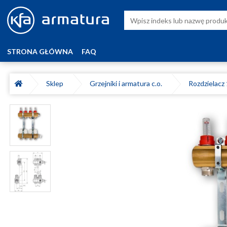
STRONA GŁÓWNA
FAQ
Sklep
Grzejniki i armatura c.o.
Rozdzielacz 