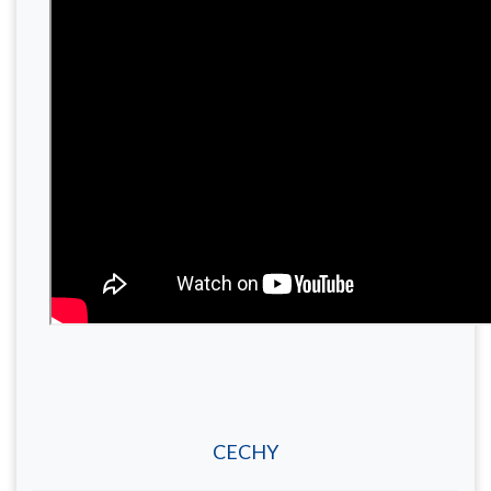
CECHY