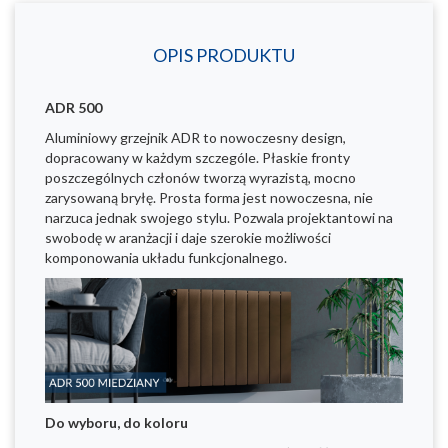
OPIS PRODUKTU
ADR 500
Aluminiowy grzejnik ADR to nowoczesny design,
dopracowany w każdym szczególe. Płaskie fronty
poszczególnych członów tworzą wyrazistą, mocno
zarysowaną bryłę. Prosta forma jest nowoczesna, nie
narzuca jednak swojego stylu. Pozwala projektantowi na
swobodę w aranżacji i daje szerokie możliwości
komponowania układu funkcjonalnego.
Do wyboru, do koloru