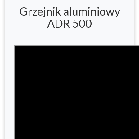
Grzejnik aluminiowy
ADR 500