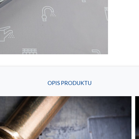
OPIS PRODUKTU