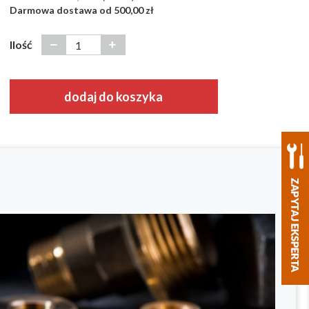
Darmowa dostawa od 500,00 zł
Ilość
dodaj do koszyka