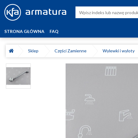
STRONA GŁÓWNA
FAQ
Sklep
Części Zamienne
Wylewki i wyloty