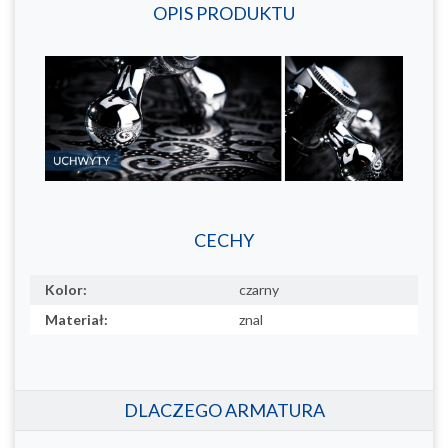
OPIS PRODUKTU
CECHY
Kolor:
czarny
Materiał:
znal
DLACZEGO ARMATURA