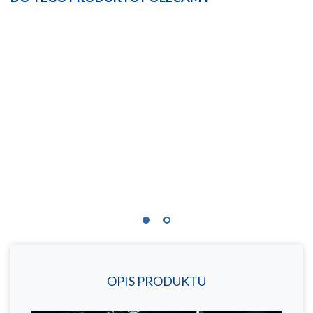
OPIS PRODUKTU