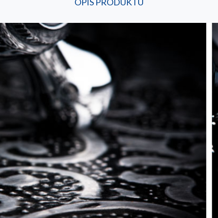
OPIS PRODUKTU