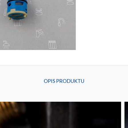
OPIS PRODUKTU