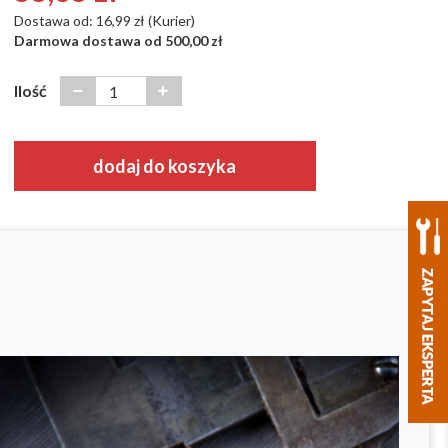
Dostawa od: 16,99 zł (Kurier)
Darmowa dostawa od 500,00 zł
Ilość
dodaj do koszyka