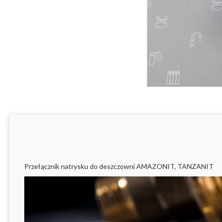
Przełącznik natrysku do deszczowni AMAZONIT, TANZANIT