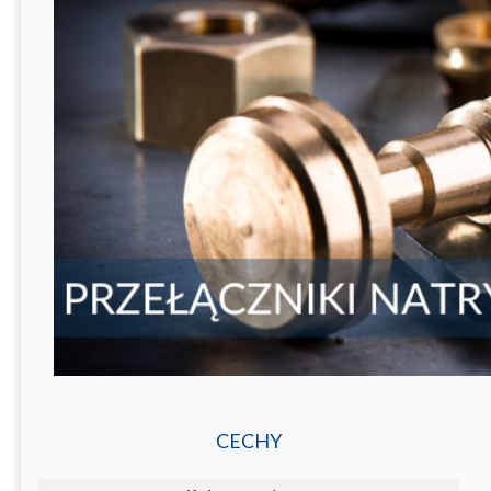
CECHY