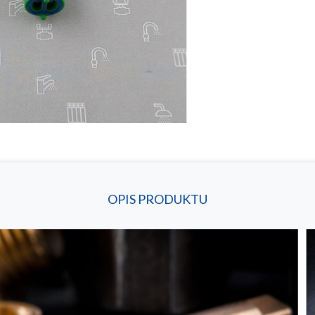
OPIS PRODUKTU