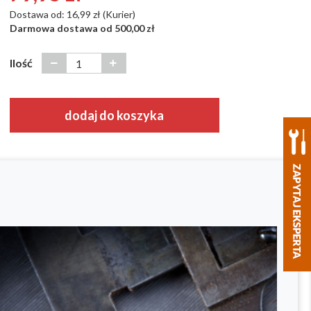
Dostawa od: 16,99 zł (Kurier)
Darmowa dostawa od 500,00 zł
Ilość
dodaj do koszyka