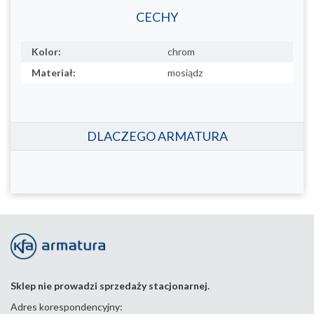
CECHY
Kolor:
chrom
Materiał:
mosiądz
DLACZEGO ARMATURA
Sklep nie prowadzi sprzedaży stacjonarnej.
Adres korespondencyjny: