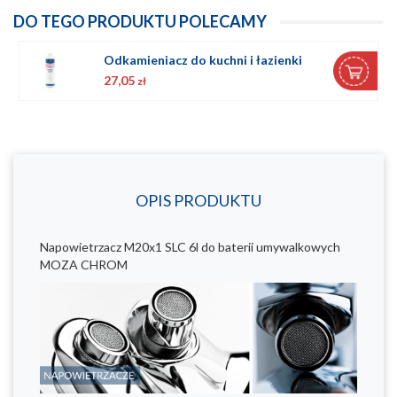
DO TEGO PRODUKTU POLECAMY
Odkamieniacz do kuchni i łazienki
27,05
zł
OPIS PRODUKTU
Napowietrzacz M20x1 SLC 6l do baterii umywalkowych
MOZA CHROM