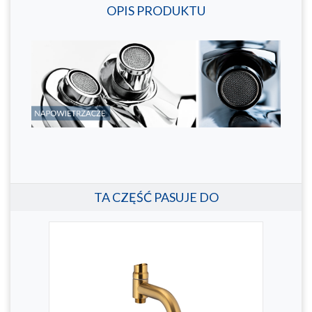
OPIS PRODUKTU
TA CZĘŚĆ PASUJE DO