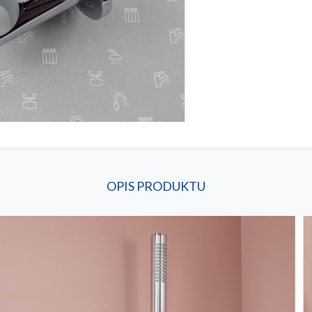
OPIS PRODUKTU