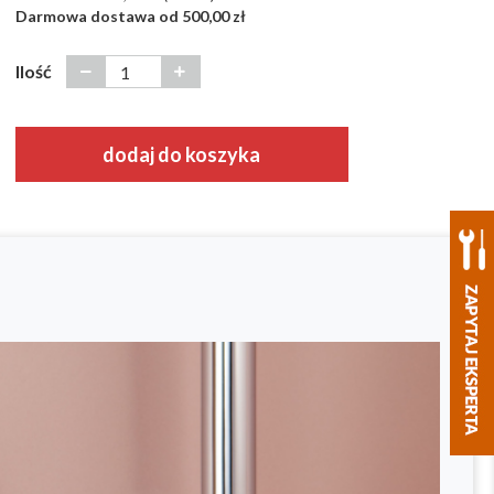
Darmowa dostawa od 500,00 zł
Ilość
dodaj do koszyka