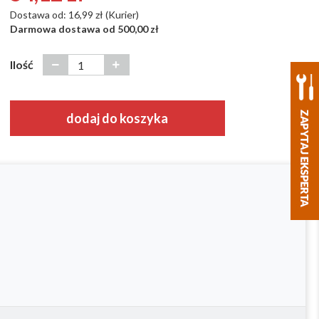
Dostawa od: 16,99 zł (Kurier)
Darmowa dostawa od 500,00 zł
Ilość
dodaj do koszyka