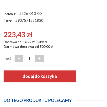
5526-010-00
Indeks:
5907571551830
EAN:
223,43 zł
Dostawa od: 16,99 zł (Kurier)
Darmowa dostawa od 500,00 zł
Ilość
dodaj do koszyka
DO TEGO PRODUKTU POLECAMY