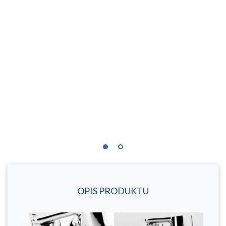
OPIS PRODUKTU