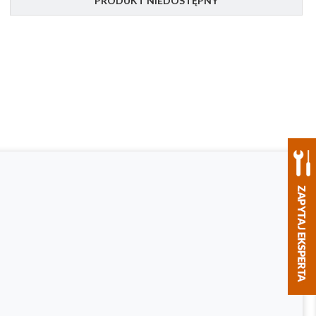
PRODUKT NIEDOSTĘPNY