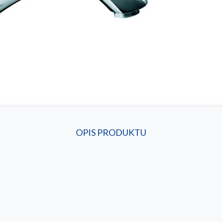
OPIS PRODUKTU