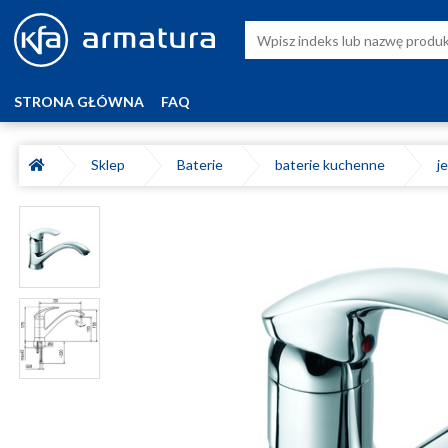
STRONA GŁÓWNA
FAQ
Sklep
Baterie
baterie kuchenne
j