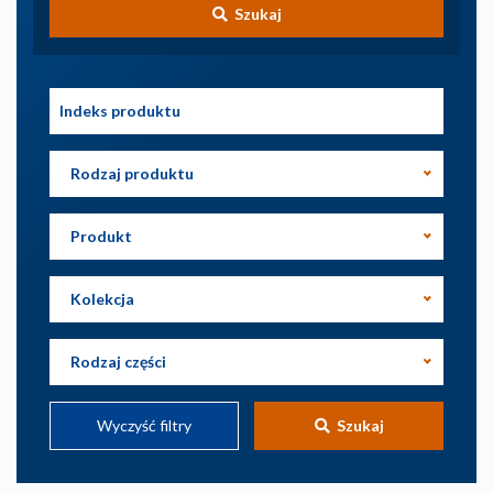
Szukaj
Rodzaj produktu
Produkt
Kolekcja
Rodzaj części
Wyczyść filtry
Szukaj