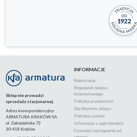
INFORMACJE
Rejestracja
Regulamin sklepu
internetowego
Sklep nie prowadzi
Polityka prywatności
sprzedaży stacjonarnej.
Dla klientów sklepu
Adres korespondencyjny:
Polityka cookies
ARMATURA KRAKÓW SA
ul. Zakopiańska 72
Informacje o zagrożeniach
30-418 Kraków
Formularz odstąpienia od
umowy