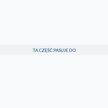
TA CZĘŚĆ PASUJE DO