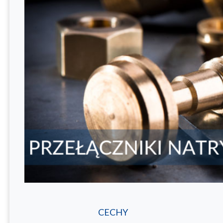
CECHY