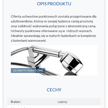
OPIS PRODUKTU
Oferta uchwytów punktowych została przygotowana dla
użytkowników, którzy w swojej łazience cenią prostotę
oraz solidność wykonania połączone z ekonomiczną ceną.
Uchwyty punktowe oferowane są w różnych wzorach.
Idealnie sprawdzają się w małych łazienkach w komplecie
z bateriami wannowymi.
CECHY
Kolor:
czarny