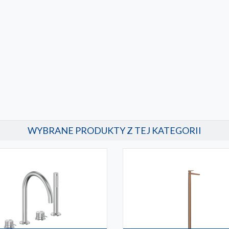
WYBRANE PRODUKTY Z TEJ KATEGORII