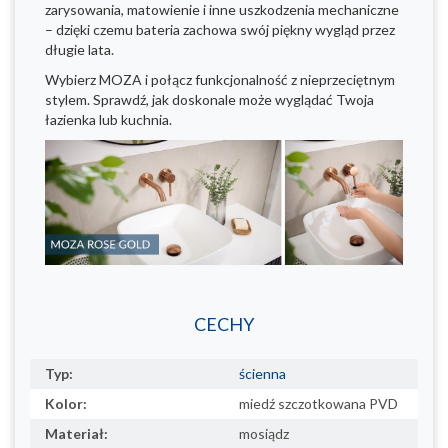
zarysowania, matowienie i inne uszkodzenia mechaniczne
– dzięki czemu bateria zachowa swój piękny wygląd przez
długie lata.
Wybierz MOZA i połącz funkcjonalność z nieprzeciętnym
stylem. Sprawdź, jak doskonale może wyglądać Twoja
łazienka lub kuchnia.
CECHY
Typ:
ścienna
Kolor:
miedź szczotkowana PVD
Materiał:
mosiądz