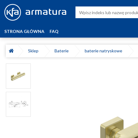
STRONA GŁÓWNA
FAQ
Sklep
Baterie
baterie natryskowe