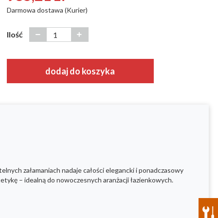
Darmowa dostawa (Kurier)
Ilość
dodaj do koszyka
subtelnych załamaniach nadaje całości elegancki i ponadczasowy
tetykę – idealną do nowoczesnych aranżacji łazienkowych.