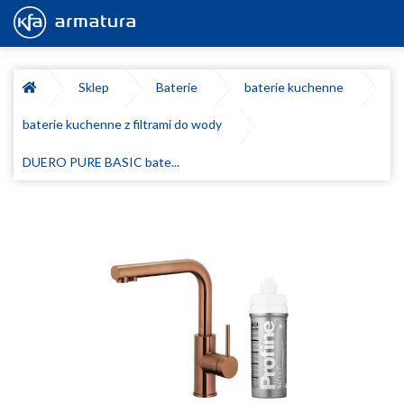
Sklep
Baterie
baterie kuchenne
baterie kuchenne z filtrami do wody
DUERO PURE BASIC bate...