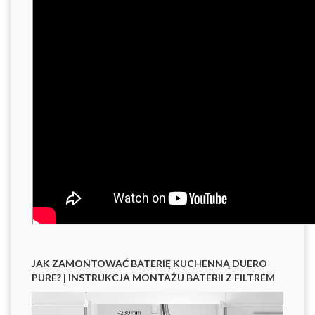
JAK ZAMONTOWAĆ BATERIĘ KUCHENNĄ DUERO
PURE? | INSTRUKCJA MONTAŻU BATERII Z FILTREM