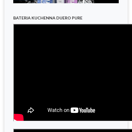
BATERIA KUCHENNA DUERO PURE