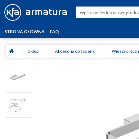
STRONA GŁÓWNA
FAQ
Sklep
Akcesoria do łazienki
Wieszak ręczni